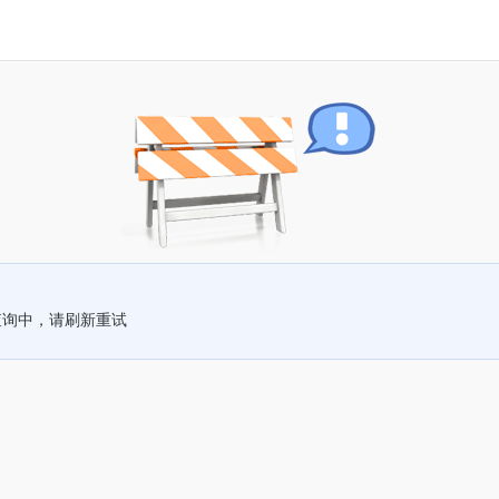
查询中，请刷新重试