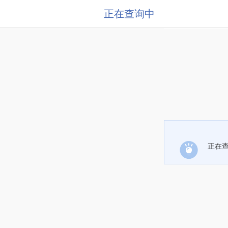
正在查询中
正在