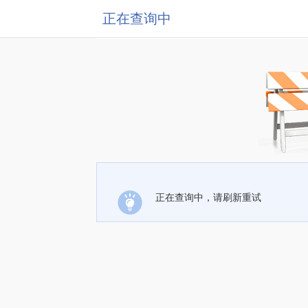
正在查询中
正在查询中，请刷新重试