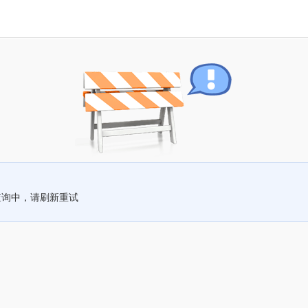
查询中，请刷新重试