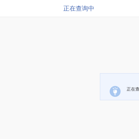
正在查询中
正在