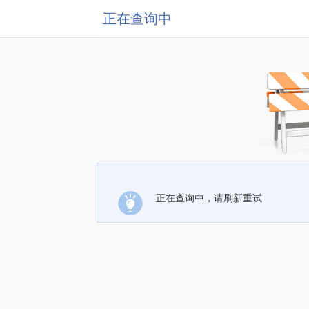
正在查询中
正在查询中，请刷新重试