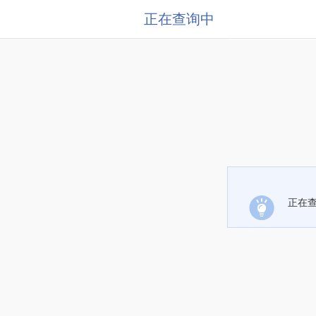
正在查询中
正在