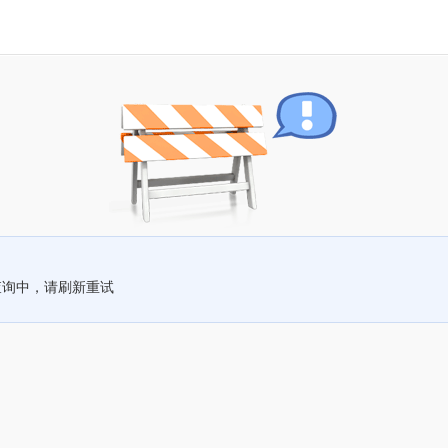
查询中，请刷新重试