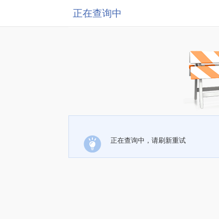
正在查询中
正在查询中，请刷新重试