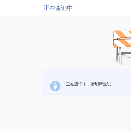
正在查询中
正在查询中，请刷新重试