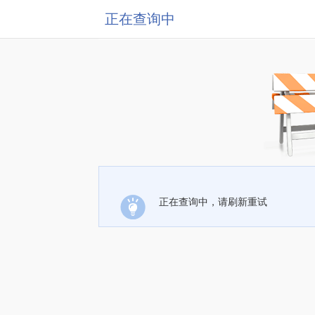
正在查询中
正在查询中，请刷新重试