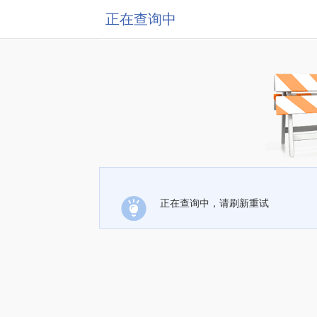
正在查询中
正在查询中，请刷新重试