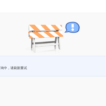
查询中，请刷新重试