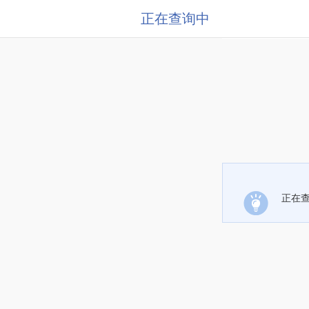
正在查询中
正在