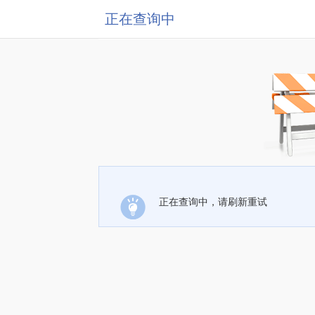
正在查询中
正在查询中，请刷新重试