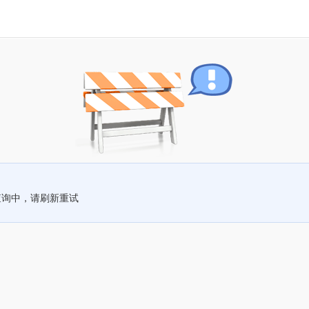
查询中，请刷新重试