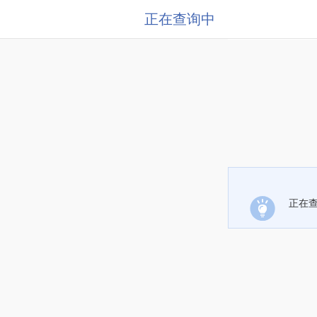
正在查询中
正在