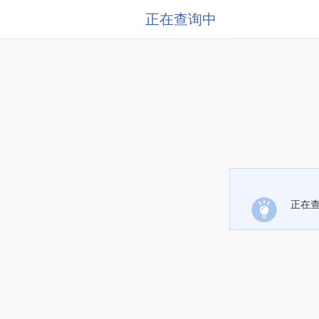
正在查询中
正在