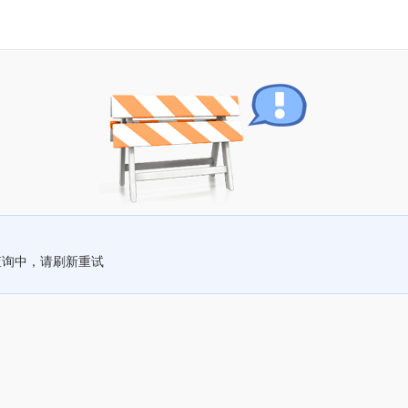
查询中，请刷新重试